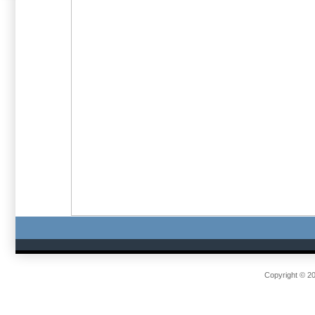
Copyright © 2