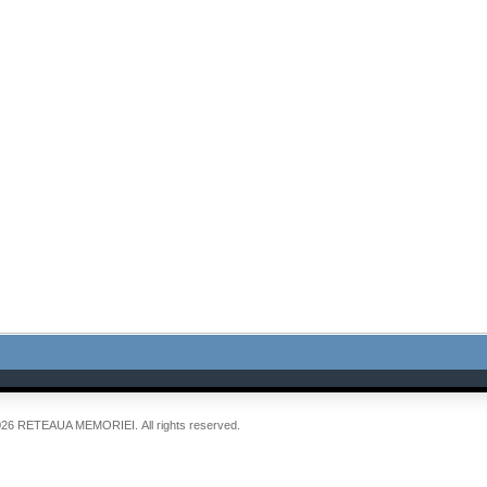
026 RETEAUA MEMORIEI. All rights reserved.